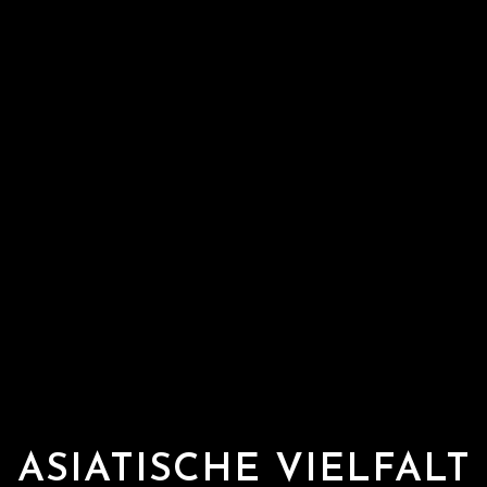
ASIATISCHE VIELFALT